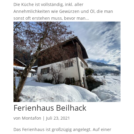
Die Küche ist vollständig, inkl. aller
Annehmlichkeiten wie Gewürzen und Öl, die man
sonst oft erstehen muss, bevor man...
Ferienhaus Beilhack
von
Montafon
|
Juli 23, 2021
Das Ferienhaus ist großzügig angelegt. Auf einer