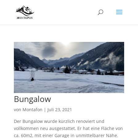
Bungalow
von
Montafon
|
Juli 23, 2021
Der Bungalow wurde kürzlich renoviert und
vollkommen neu ausgestattet. Er hat eine Fläche von
ca. 60m2, mit einer Garage in unmittelbarer Nähe.