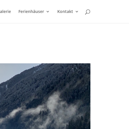
alerie
Ferienhäuser
Kontakt