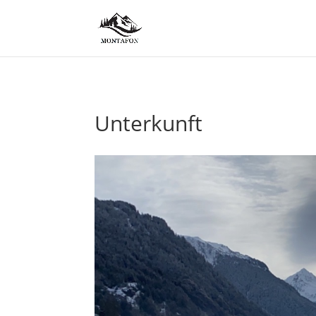
Unterkunft