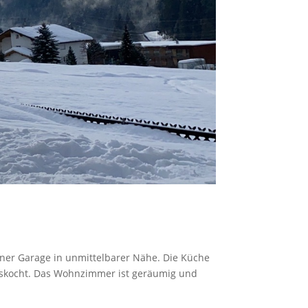
iner Garage in unmittelbarer Nähe. Die Küche
 loskocht. Das Wohnzimmer ist geräumig und