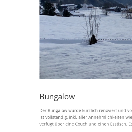
Bungalow
Der Bungalow wurde kürzlich renoviert und vo
ist vollständig, inkl. aller Annehmlichkeiten
verfügt über eine Couch und einen Esstisch. E